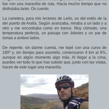
fue con una maravilla de ruta. Hacía mucho tiempo que no
disfrutaba tanto. Os cuento.
La carretera, para mis lectores de León, es del estilo de la
del puerto de Aralla. Según avanzaba, miraba a un lado y a
otro y me encontraba como en trance. Muy cómodo, una
temperatura perfecta, un paisaje con árboles y un par de
lomas a ambos lados.
De repente, sin darme cuenta, me topé con una curva de
180º y, sin tiempo para asumirlo, comenzaron 4 km al 6%,
aunque en algún momento algo más. Al llegar a la cima,
puedes ver todo lo que has subido que, junto con las vistas,
hacen de este lugar una maravilla.