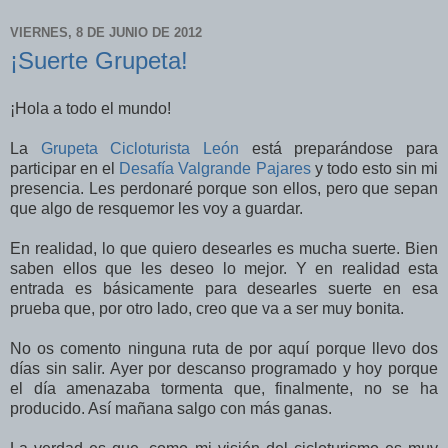
VIERNES, 8 DE JUNIO DE 2012
¡Suerte Grupeta!
¡Hola a todo el mundo!
La
Grupeta Cicloturista León
está preparándose para
participar en el
Desafía Valgrande Pajares
y todo esto sin mi
presencia. Les perdonaré porque son ellos, pero que sepan
que algo de resquemor les voy a guardar.
En realidad, lo que quiero desearles es mucha suerte. Bien
saben ellos que les deseo lo mejor. Y en realidad esta
entrada es básicamente para desearles suerte en esa
prueba que, por otro lado, creo que va a ser muy bonita.
No os comento ninguna ruta de por aquí porque llevo dos
días sin salir. Ayer por descanso programado y hoy porque
el día amenazaba tormenta que, finalmente, no se ha
producido. Así mañana salgo con más ganas.