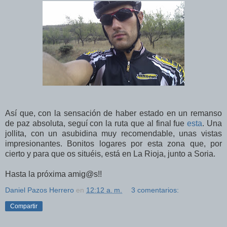
Así que, con la sensación de haber estado en un remanso
de paz absoluta, seguí con la ruta que al final fue
esta
. Una
jollita, con un asubidina muy recomendable, unas vistas
impresionantes. Bonitos logares por esta zona que, por
cierto y para que os situéis, está en La Rioja, junto a Soria.
Hasta la próxima amig@s!!
Daniel Pazos Herrero
en
12:12 a. m.
3 comentarios:
Compartir