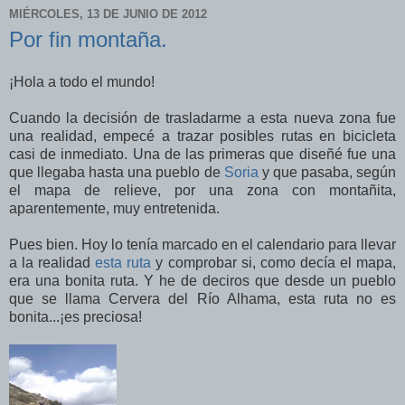
MIÉRCOLES, 13 DE JUNIO DE 2012
Por fin montaña.
¡Hola a todo el mundo!
Cuando la decisión de trasladarme a esta nueva zona fue
una realidad, empecé a trazar posibles rutas en bicicleta
casi de inmediato. Una de las primeras que diseñé fue una
que llegaba hasta una pueblo de
Soria
y que pasaba, según
el mapa de relieve, por una zona con montañita,
aparentemente, muy entretenida.
Pues bien. Hoy lo tenía marcado en el calendario para llevar
a la realidad
esta ruta
y comprobar si, como decía el mapa,
era una bonita ruta. Y he de deciros que desde un pueblo
que se llama Cervera del Río Alhama, esta ruta no es
bonita...¡es preciosa!