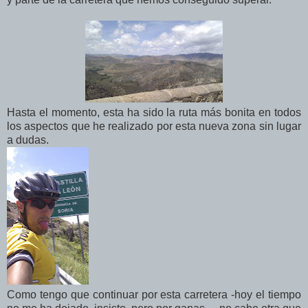
Hasta el momento, esta ha sido la ruta más bonita en todos
los aspectos que he realizado por esta nueva zona sin lugar
a dudas.
Como tengo que continuar por esta carretera -hoy el tiempo