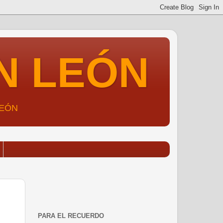
N LEÓN
LEÓN
PARA EL RECUERDO