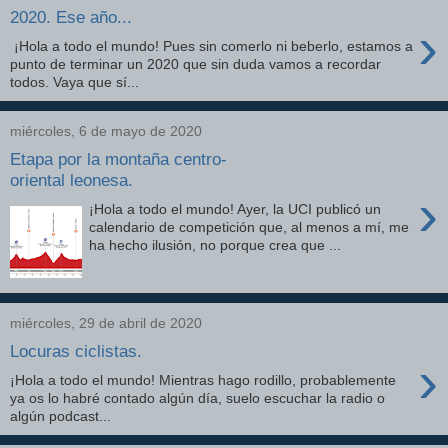
2020. Ese año...
›
¡Hola a todo el mundo! Pues sin comerlo ni beberlo, estamos a
punto de terminar un 2020 que sin duda vamos a recordar
todos. Vaya que sí...
miércoles, 6 de mayo de 2020
Etapa por la montaña centro-
oriental leonesa.
›
¡Hola a todo el mundo! Ayer, la UCI publicó un
calendario de competición que, al menos a mí, me
ha hecho ilusión, no porque crea que ...
miércoles, 29 de abril de 2020
Locuras ciclistas.
›
¡Hola a todo el mundo! Mientras hago rodillo, probablemente
ya os lo habré contado algún día, suelo escuchar la radio o
algún podcast...