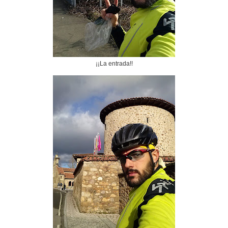
¡¡La entrada!!