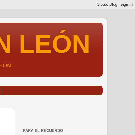
N LEÓN
LEÓN
PARA EL RECUERDO