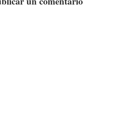
blicar un comentario