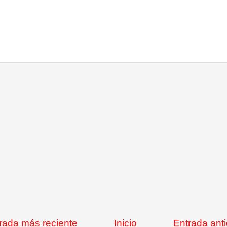
rada más reciente
Inicio
Entrada ant