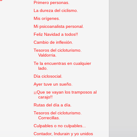
Primero personas.
La dureza del ciclismo.
Mis orígenes.
Mi psicoanalista personal.
Feliz Navidad a todos!!
Cambio de inflexión.
Tesoros del cicloturismo.
Valdorria.
Te la encuentras en cualquier
lado.
Día ciclosocial.
Ayer tuve un sueño.
¡¡Que se vayan los tramposos al
carajo!!
Rutas del día a día.
Tesoros del cicloturismo.
Correcillas.
Culpables o no culpables...
Contador, Indurain y yo unidos