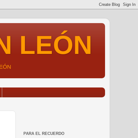
N LEÓN
LEÓN
PARA EL RECUERDO