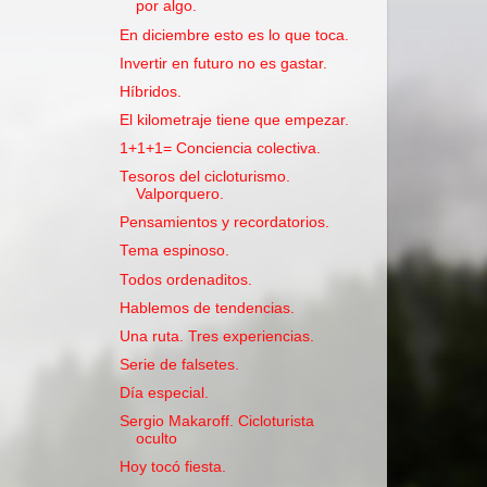
por algo.
En diciembre esto es lo que toca.
Invertir en futuro no es gastar.
Híbridos.
El kilometraje tiene que empezar.
1+1+1= Conciencia colectiva.
Tesoros del cicloturismo.
Valporquero.
Pensamientos y recordatorios.
Tema espinoso.
Todos ordenaditos.
Hablemos de tendencias.
Una ruta. Tres experiencias.
Serie de falsetes.
Día especial.
Sergio Makaroff. Cicloturista
oculto
Hoy tocó fiesta.