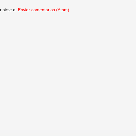
ribirse a:
Enviar comentarios (Atom)