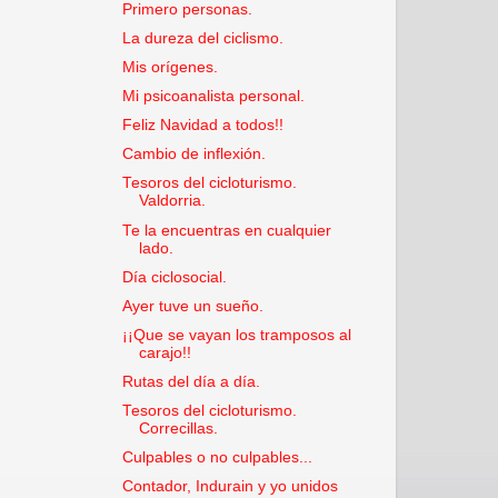
Primero personas.
La dureza del ciclismo.
Mis orígenes.
Mi psicoanalista personal.
Feliz Navidad a todos!!
Cambio de inflexión.
Tesoros del cicloturismo.
Valdorria.
Te la encuentras en cualquier
lado.
Día ciclosocial.
Ayer tuve un sueño.
¡¡Que se vayan los tramposos al
carajo!!
Rutas del día a día.
Tesoros del cicloturismo.
Correcillas.
Culpables o no culpables...
Contador, Indurain y yo unidos