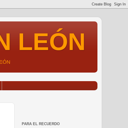
N LEÓN
LEÓN
PARA EL RECUERDO