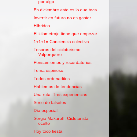
por algo.
En diciembre esto es lo que toca.
Invertir en futuro no es gastar.
Híbridos.
El kilometraje tiene que empezar.
1+1+1= Conciencia colectiva.
Tesoros del cicloturismo.
Valporquero.
Pensamientos y recordatorios.
Tema espinoso.
Todos ordenaditos.
Hablemos de tendencias.
Una ruta. Tres experiencias.
Serie de falsetes.
Día especial.
Sergio Makaroff. Cicloturista
oculto
Hoy tocó fiesta.