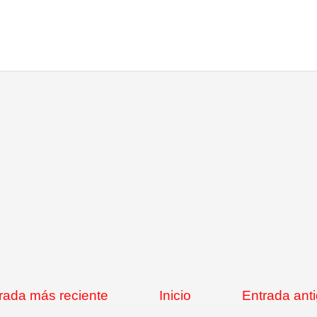
rada más reciente
Inicio
Entrada ant