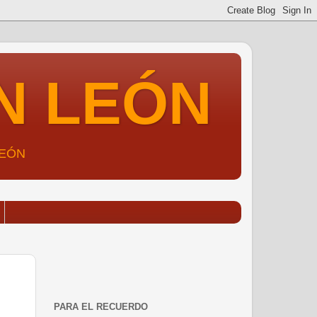
N LEÓN
LEÓN
PARA EL RECUERDO