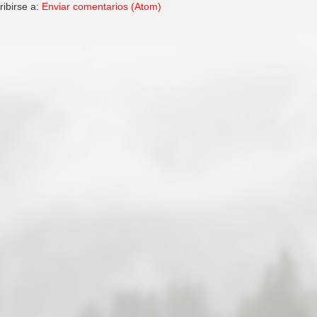
ribirse a:
Enviar comentarios (Atom)