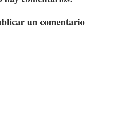
blicar un comentario