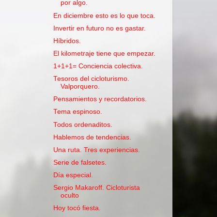
por algo.
En diciembre esto es lo que toca.
Invertir en futuro no es gastar.
Híbridos.
El kilometraje tiene que empezar.
1+1+1= Conciencia colectiva.
Tesoros del cicloturismo.
Valporquero.
Pensamientos y recordatorios.
Tema espinoso.
Todos ordenaditos.
Hablemos de tendencias.
Una ruta. Tres experiencias.
Serie de falsetes.
Día especial.
Sergio Makaroff. Cicloturista
oculto
Hoy tocó fiesta.