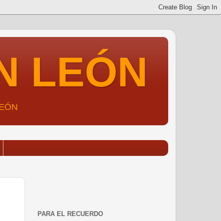
N LEÓN
LEÓN
PARA EL RECUERDO