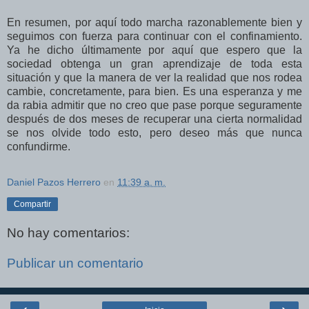
En resumen, por aquí todo marcha razonablemente bien y
seguimos con fuerza para continuar con el confinamiento.
Ya he dicho últimamente por aquí que espero que la
sociedad obtenga un gran aprendizaje de toda esta
situación y que la manera de ver la realidad que nos rodea
cambie, concretamente, para bien. Es una esperanza y me
da rabia admitir que no creo que pase porque seguramente
después de dos meses de recuperar una cierta normalidad
se nos olvide todo esto, pero deseo más que nunca
confundirme.
Daniel Pazos Herrero
en
11:39 a. m.
Compartir
No hay comentarios:
Publicar un comentario