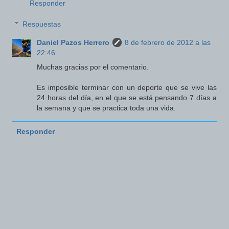
Responder
Respuestas
Daniel Pazos Herrero
8 de febrero de 2012 a las
22:46
Muchas gracias por el comentario.
Es imposible terminar con un deporte que se vive las
24 horas del día, en el que se está pensando 7 días a
la semana y que se practica toda una vida.
Responder