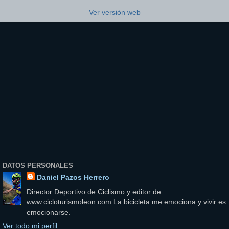
Ver versión web
DATOS PERSONALES
Daniel Pazos Herrero
Director Deportivo de Ciclismo y editor de
www.cicloturismoleon.com La bicicleta me emociona y vivir es
emocionarse.
Ver todo mi perfil