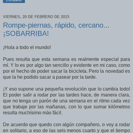
VIERNES, 20 DE FEBRERO DE 2015
Rompe-piernas, rápido, cercano...
¡SOBARRIBA!
¡Hola a todo el mundo!
Pues resulta que esta semana es realmente especial para
mí. Y lo es por algo tan sencillo y evidente en mi caso, como
por el hecho de poder sacar la bicicleta. Pero la novedad es
que la he podido sacar a pasear por la tarde.
¡Y eso supone una pequeña revolución que lo cambia todo!
El poder salir a rodar por las tardes hace, de manera clara,
que no tenga un parón de una semana en el ritmo cada vez
que trabaje por las mañanas, con lo que sumar kilómetros
resulta muchísimo más fácil.
De acuerdo que quedo con algún compañero, o voy a rodar
en solitario, a eso de las seis menos cuarto y que el tiempo