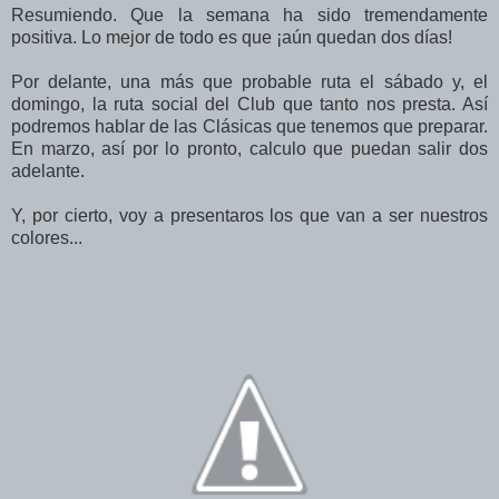
Resumiendo. Que la semana ha sido tremendamente
positiva. Lo mejor de todo es que ¡aún quedan dos días!
Por delante, una más que probable ruta el sábado y, el
domingo, la ruta social del Club que tanto nos presta. Así
podremos hablar de las Clásicas que tenemos que preparar.
En marzo, así por lo pronto, calculo que puedan salir dos
adelante.
Y, por cierto, voy a presentaros los que van a ser nuestros
colores...