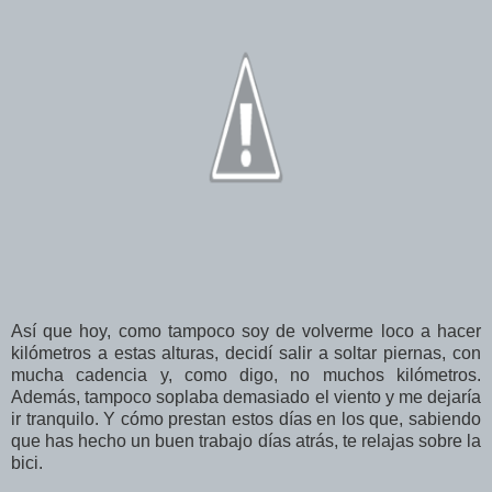
Así que hoy, como tampoco soy de volverme loco a hacer
kilómetros a estas alturas, decidí salir a soltar piernas, con
mucha cadencia y, como digo, no muchos kilómetros.
Además, tampoco soplaba demasiado el viento y me dejaría
ir tranquilo. Y cómo prestan estos días en los que, sabiendo
que has hecho un buen trabajo días atrás, te relajas sobre la
bici.