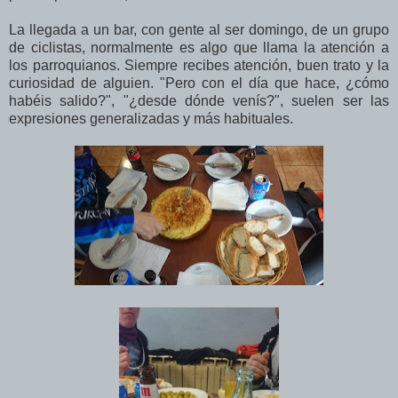
La llegada a un bar, con gente al ser domingo, de un grupo
de ciclistas, normalmente es algo que llama la atención a
los parroquianos. Siempre recibes atención, buen trato y la
curiosidad de alguien. "Pero con el día que hace, ¿cómo
habéis salido?", "¿desde dónde venís?", suelen ser las
expresiones generalizadas y más habituales.