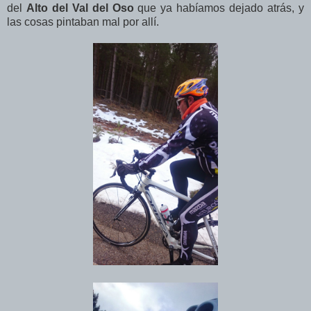
del
Alto del Val del Oso
que ya habíamos dejado atrás, y
las cosas pintaban mal por allí.