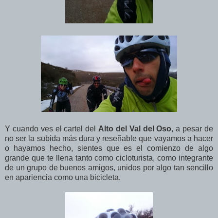
Y cuando ves el cartel del
Alto del Val del Oso
, a pesar de
no ser la subida más dura y reseñable que vayamos a hacer
o hayamos hecho, sientes que es el comienzo de algo
grande que te llena tanto como cicloturista, como integrante
de un grupo de buenos amigos, unidos por algo tan sencillo
en apariencia como una bicicleta.