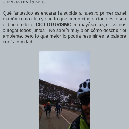
amenaza real y seria.
Qué fantástico es encarar la subida a nuestro primer cartel
marrón como club y que lo que predomine en todo esto sea
el buen rollo, el
CICLOTURISMO
en mayúsculas, el "vamos
a llegar todos juntos". No sabría muy bien cómo describir el
ambiente, pero lo que mejor lo podría resumir es la palabra
confraternidad.