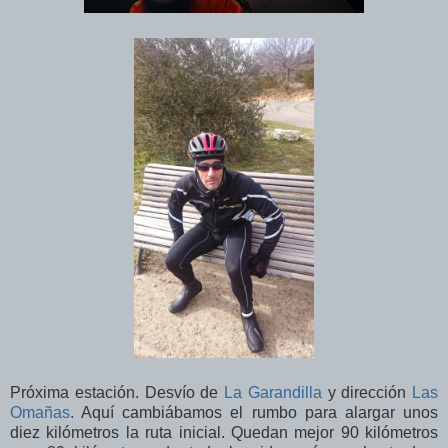
Próxima estación. Desvío de
La Garandilla
y dirección
Las
Omañas
. Aquí cambiábamos el rumbo para alargar unos
diez kilómetros la ruta inicial. Quedan mejor 90 kilómetros