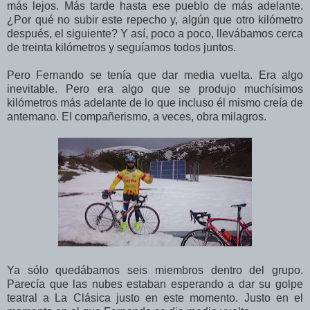
más lejos. Más tarde hasta ese pueblo de más adelante.
¿Por qué no subir este repecho y, algún que otro kilómetro
después, el siguiente? Y así, poco a poco, llevábamos cerca
de treinta kilómetros y seguíamos todos juntos.
Pero Fernando se tenía que dar media vuelta. Era algo
inevitable. Pero era algo que se produjo muchísimos
kilómetros más adelante de lo que incluso él mismo creía de
antemano. El compañerismo, a veces, obra milagros.
Ya sólo quedábamos seis miembros dentro del grupo.
Parecía que las nubes estaban esperando a dar su golpe
teatral a La Clásica justo en este momento. Justo en el