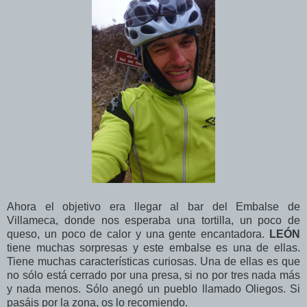
Ahora el objetivo era llegar al bar del Embalse de
Villameca, donde nos esperaba una tortilla, un poco de
queso, un poco de calor y una gente encantadora.
LEÓN
tiene muchas sorpresas y este embalse es una de ellas.
Tiene muchas características curiosas. Una de ellas es que
no sólo está cerrado por una presa, si no por tres nada más
y nada menos. Sólo anegó un pueblo llamado Oliegos. Si
pasáis por la zona, os lo recomiendo.