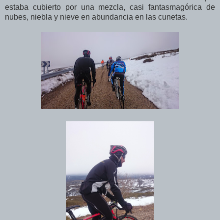
estaba cubierto por una mezcla, casi fantasmagórica de
nubes, niebla y nieve en abundancia en las cunetas.