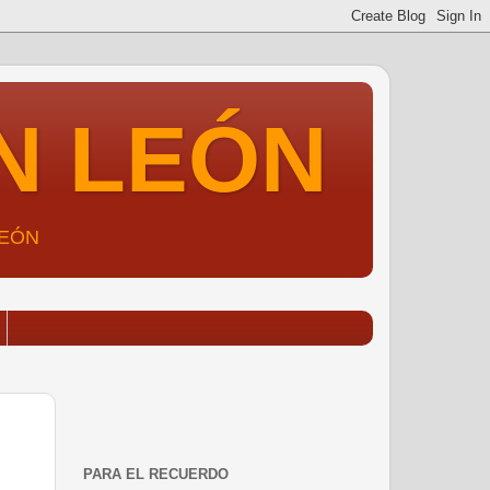
N LEÓN
LEÓN
PARA EL RECUERDO