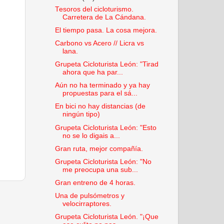
Tesoros del cicloturismo.
Carretera de La Cándana.
El tiempo pasa. La cosa mejora.
Carbono vs Acero // Licra vs
lana.
Grupeta Cicloturista León: "Tirad
ahora que ha par...
Aún no ha terminado y ya hay
propuestas para el sá...
En bici no hay distancias (de
ningún tipo)
Grupeta Cicloturista León: "Esto
no se lo digais a...
Gran ruta, mejor compañía.
Grupeta Cicloturista León: "No
me preocupa una sub...
Gran entreno de 4 horas.
Una de pulsómetros y
velocirraptores.
Grupeta Cicloturista León. "¡Que