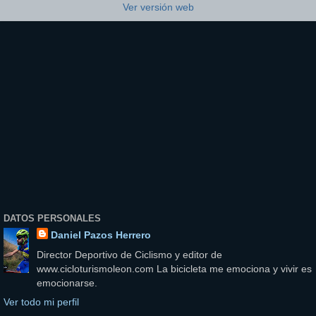
Ver versión web
DATOS PERSONALES
Daniel Pazos Herrero
Director Deportivo de Ciclismo y editor de
www.cicloturismoleon.com La bicicleta me emociona y vivir es
emocionarse.
Ver todo mi perfil