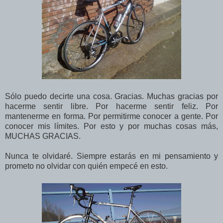
Sólo puedo decirte una cosa. Gracias. Muchas gracias por
hacerme sentir libre. Por hacerme sentir feliz. Por
mantenerme en forma. Por permitirme conocer a gente. Por
conocer mis límites. Por esto y por muchas cosas más,
MUCHAS GRACIAS.
Nunca te olvidaré. Siempre estarás en mi pensamiento y
prometo no olvidar con quién empecé en esto.