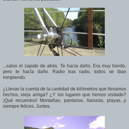
...salvo el zapato de atrás. Te hacía daño. Era muy bonito,
pero te hacía daño. Radio tras radio, todos se iban
rompiendo.
¿Llevas la cuenta de la cantidad de kilómetros que llevamos
hechos, vieja amiga? ¿Y los lugares que hemos visitado?
¡Qué recuerdos! Montañas, pantanos, llanuras, playas...y
siempre felices. Juntos.