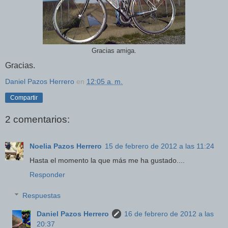
Gracias amiga.
Gracias.
Daniel Pazos Herrero
en
12:05 a. m.
Compartir
2 comentarios:
Noelia Pazos Herrero
15 de febrero de 2012 a las 11:24
Hasta el momento la que más me ha gustado....
Responder
Respuestas
Daniel Pazos Herrero
16 de febrero de 2012 a las
20:37