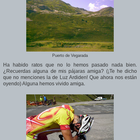
Puerto de Vegarada
Ha habido ratos que no lo hemos pasado nada bien.
¿Recuerdas alguna de mis pájaras amiga? (¡Te he dicho
que no menciones la de Luz Ardiden! Que ahora nos están
oyendo) Alguna hemos vivido amiga.