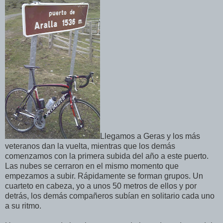
Llegamos a Geras y los más
veteranos dan la vuelta, mientras que los demás
comenzamos con la primera subida del año a este puerto.
Las nubes se cerraron en el mismo momento que
empezamos a subir. Rápidamente se forman grupos. Un
cuarteto en cabeza, yo a unos 50 metros de ellos y por
detrás, los demás compañeros subían en solitario cada uno
a su ritmo.