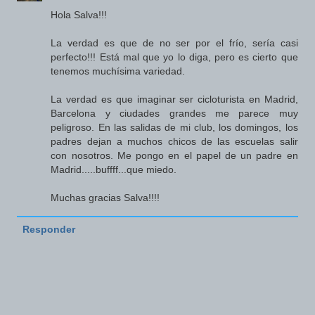
Hola Salva!!!
La verdad es que de no ser por el frío, sería casi
perfecto!!! Está mal que yo lo diga, pero es cierto que
tenemos muchísima variedad.
La verdad es que imaginar ser cicloturista en Madrid,
Barcelona y ciudades grandes me parece muy
peligroso. En las salidas de mi club, los domingos, los
padres dejan a muchos chicos de las escuelas salir
con nosotros. Me pongo en el papel de un padre en
Madrid.....buffff...que miedo.
Muchas gracias Salva!!!!
Responder