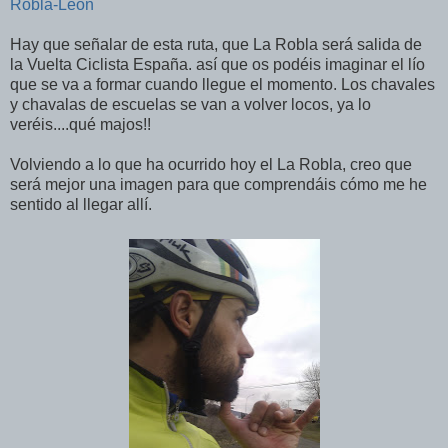
Robla-León
Hay que señalar de esta ruta, que La Robla será salida de
la Vuelta Ciclista España. así que os podéis imaginar el lío
que se va a formar cuando llegue el momento. Los chavales
y chavalas de escuelas se van a volver locos, ya lo
veréis....qué majos!!
Volviendo a lo que ha ocurrido hoy el La Robla, creo que
será mejor una imagen para que comprendáis cómo me he
sentido al llegar allí.