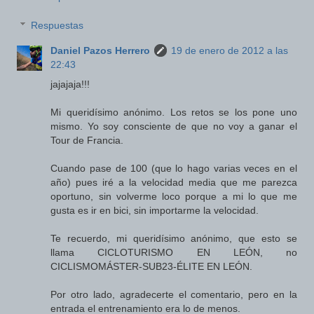
Respuestas
Daniel Pazos Herrero
19 de enero de 2012 a las
22:43
jajajaja!!!
Mi queridísimo anónimo. Los retos se los pone uno
mismo. Yo soy consciente de que no voy a ganar el
Tour de Francia.
Cuando pase de 100 (que lo hago varias veces en el
año) pues iré a la velocidad media que me parezca
oportuno, sin volverme loco porque a mi lo que me
gusta es ir en bici, sin importarme la velocidad.
Te recuerdo, mi queridísimo anónimo, que esto se
llama CICLOTURISMO EN LEÓN, no
CICLISMOMÁSTER-SUB23-ÉLITE EN LEÓN.
Por otro lado, agradecerte el comentario, pero en la
entrada el entrenamiento era lo de menos.