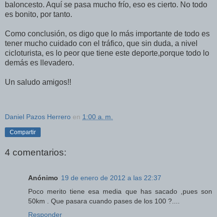
baloncesto. Aquí se pasa mucho frío, eso es cierto. No todo
es bonito, por tanto.
Como conclusión, os digo que lo más importante de todo es
tener mucho cuidado con el tráfico, que sin duda, a nivel
cicloturista, es lo peor que tiene este deporte,porque todo lo
demás es llevadero.
Un saludo amigos!!
Daniel Pazos Herrero
en
1:00 a. m.
Compartir
4 comentarios:
Anónimo
19 de enero de 2012 a las 22:37
Poco merito tiene esa media que has sacado ,pues son
50km . Que pasara cuando pases de los 100 ?....
Responder