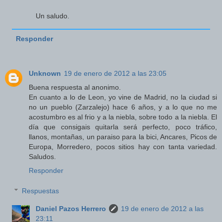
Un saludo.
Responder
Unknown
19 de enero de 2012 a las 23:05
Buena respuesta al anonimo.
En cuanto a lo de Leon, yo vine de Madrid, no la ciudad si
no un pueblo (Zarzalejo) hace 6 años, y a lo que no me
acostumbro es al frio y a la niebla, sobre todo a la niebla. El
día que consigais quitarla será perfecto, poco tráfico,
llanos, montañas, un paraiso para la bici, Ancares, Picos de
Europa, Morredero, pocos sitios hay con tanta variedad.
Saludos.
Responder
Respuestas
Daniel Pazos Herrero
19 de enero de 2012 a las
23:11